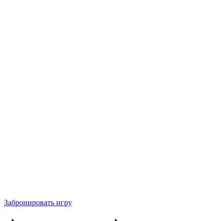
Забронировать игру