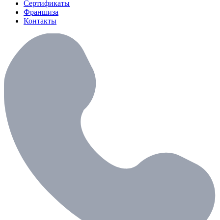
Сертификаты
Франшиза
Контакты