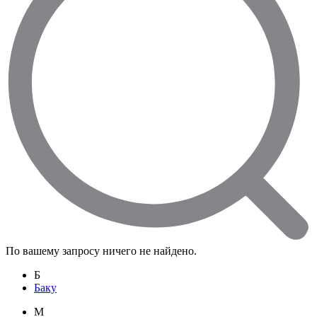
По вашему запросу ничего не найдено.
Б
Баку
M