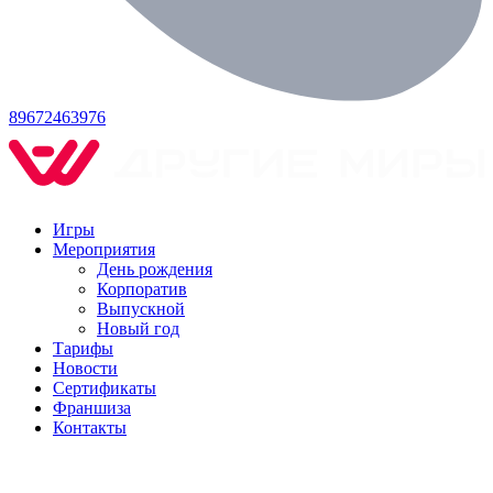
89672463976
Игры
Мероприятия
День рождения
Корпоратив
Выпускной
Новый год
Тарифы
Новости
Сертификаты
Франшиза
Контакты