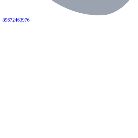
89672463976