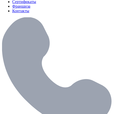
Сертификаты
Франшиза
Контакты