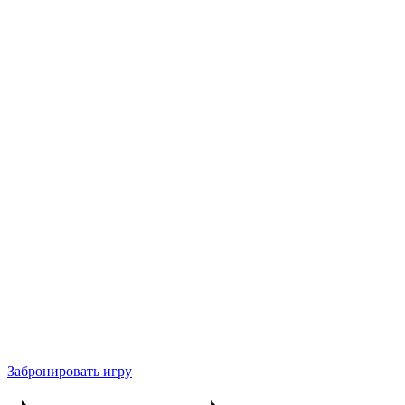
Забронировать игру