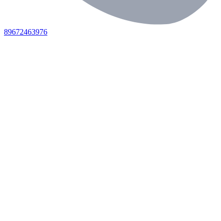
89672463976