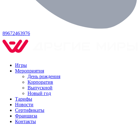
89672463976
Игры
Мероприятия
День рождения
Корпоратив
Выпускной
Новый год
Тарифы
Новости
Сертификаты
Франшиза
Контакты