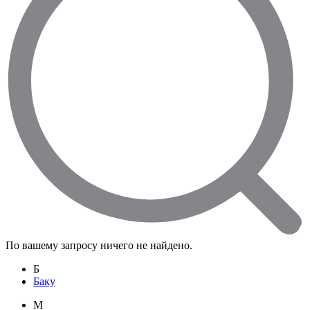
По вашему запросу ничего не найдено.
Б
Баку
M