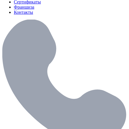
Сертификаты
Франшиза
Контакты