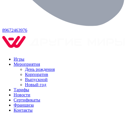
89672463976
Игры
Мероприятия
День рождения
Корпоратив
Выпускной
Новый год
Тарифы
Новости
Сертификаты
Франшиза
Контакты