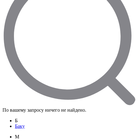
По вашему запросу ничего не найдено.
Б
Баку
M