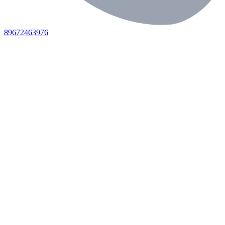
89672463976