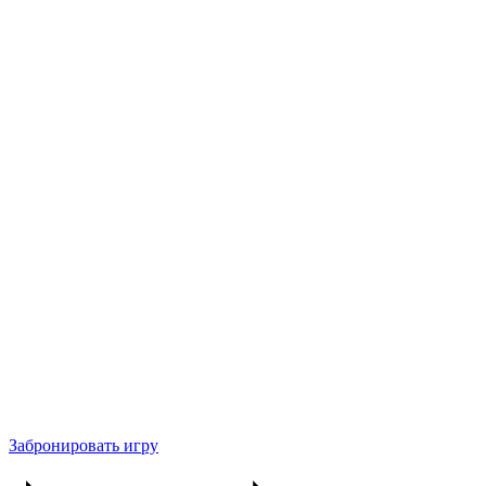
Забронировать игру