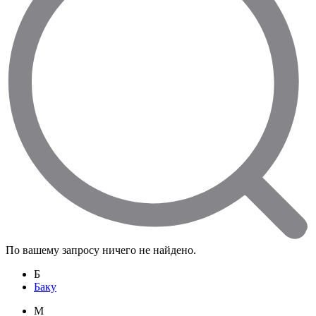
По вашему запросу ничего не найдено.
Б
Баку
M