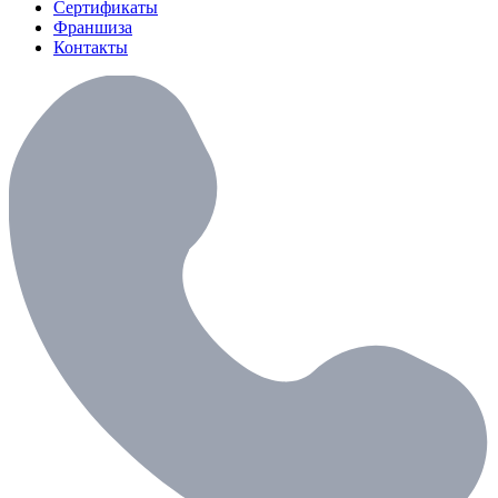
Сертификаты
Франшиза
Контакты