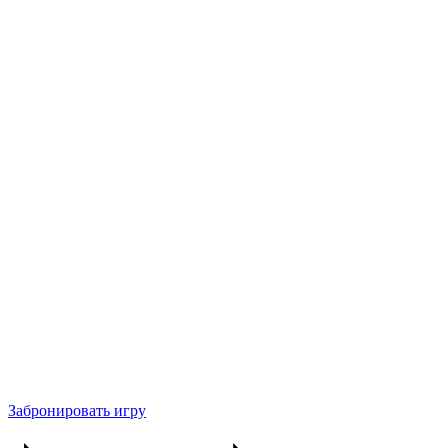
Забронировать игру