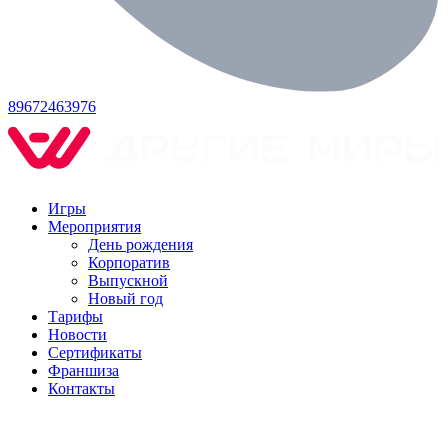
89672463976
Игры
Мероприятия
День рождения
Корпоратив
Выпускной
Новый год
Тарифы
Новости
Сертификаты
Франшиза
Контакты