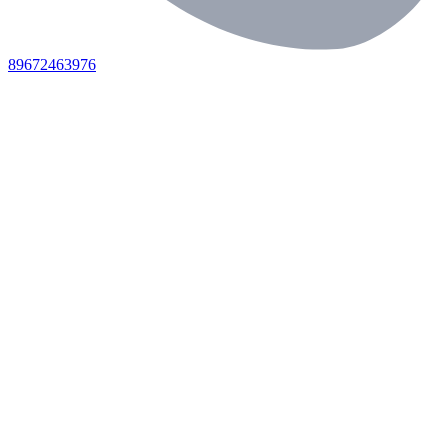
89672463976